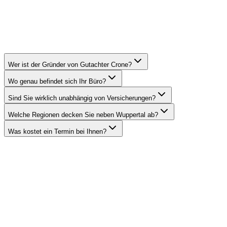
Wer ist der Gründer von Gutachter Crone?
Wo genau befindet sich Ihr Büro?
Sind Sie wirklich unabhängig von Versicherungen?
Welche Regionen decken Sie neben Wuppertal ab?
Was kostet ein Termin bei Ihnen?